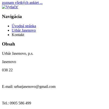
zoznam všetkých ankiet ...
Navigácia
Úvodná stránka
Urbár Jasenovo
Kontakt
Obsah
Urbár Jasenovo, p.s.
Jasenovo
038 22
E-mail: urbarjasenovo@gmail.com
Tel.: 0905 586 499