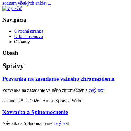
zoznam všetkých ankiet ...
Navigácia
Úvodná stránka
Urbár Jasenovo
Oznamy
Obsah
Správy
Pozvánka na zasadanie valného zhromaždenia
Pozvánka na zasadanie valného zhromaždenia
celý text
ostatné
|
28. 2. 2026
|
Autor:
Správca Webu
Návratka a Splnomocnenie
Návratka a Splnomocnenie
celý text