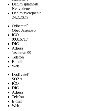
Dátum splatnosti
Neuvedené
Dátum zverejnenia
24.2.2025
Odberateľ
Obec Jasenovo
IČO
00316717
DIČ
Adresa
Jasenovo 99
Telefón
E-mail
Web
Dodávateľ
SOZA
IČO
DIČ
Adresa
Telefón
E-mail
Web