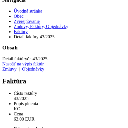
Úvodná stránka
Obec
Zverejňovanie
Zmluvy, Faktúry, Objednávky
Faktúry
Detail faktúry 43/2025
Obsah
Detail faktúry
č.:
43/2025
Naspäť na výpis faktúr
Zmluvy
|
Objednávky
Faktúra
Číslo faktúry
43/2025
Popis plnenia
KO
Cena
63,00 EUR