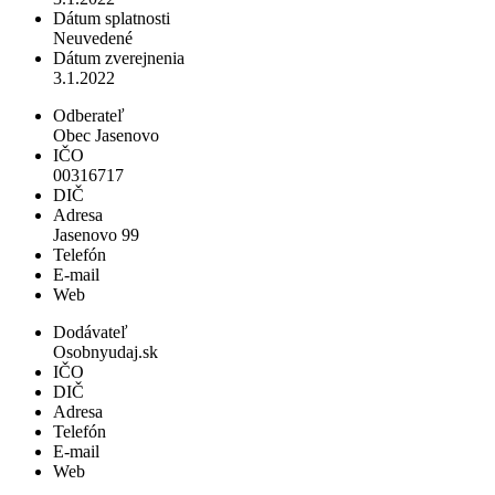
Dátum splatnosti
Neuvedené
Dátum zverejnenia
3.1.2022
Odberateľ
Obec Jasenovo
IČO
00316717
DIČ
Adresa
Jasenovo 99
Telefón
E-mail
Web
Dodávateľ
Osobnyudaj.sk
IČO
DIČ
Adresa
Telefón
E-mail
Web