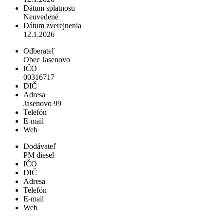
Dátum splatnosti
Neuvedené
Dátum zverejnenia
12.1.2026
Odberateľ
Obec Jasenovo
IČO
00316717
DIČ
Adresa
Jasenovo 99
Telefón
E-mail
Web
Dodávateľ
PM diesel
IČO
DIČ
Adresa
Telefón
E-mail
Web