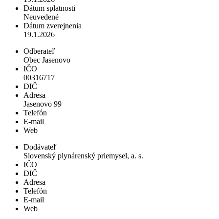
Dátum splatnosti
Neuvedené
Dátum zverejnenia
19.1.2026
Odberateľ
Obec Jasenovo
IČO
00316717
DIČ
Adresa
Jasenovo 99
Telefón
E-mail
Web
Dodávateľ
Slovenský plynárenský priemysel, a. s.
IČO
DIČ
Adresa
Telefón
E-mail
Web