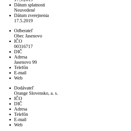
Dátum splatnosti
Neuvedené
Dátum zverejnenia
17.5.2019
Odberateľ
Obec Jasenovo
IČO
00316717
DIČ
Adresa
Jasenovo 99
Telefón
E-mail
Web
Dodávateľ
Orange Slovensko, a. s.
IČO
DIČ
Adresa
Telefón
E-mail
Web