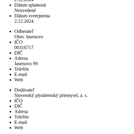
Dátum splatnosti
Neuvedené
Dátum zverejnenia
2.12.2024
Odberateľ
Obec Jasenovo
IČO
00316717
DIČ
Adresa
Jasenovo 99
Telefón
E-mail
Web
Dodávateľ
Slovenský plynárenský priemysel, a. s.
IČO
DIČ
Adresa
Telefón
E-mail
Web