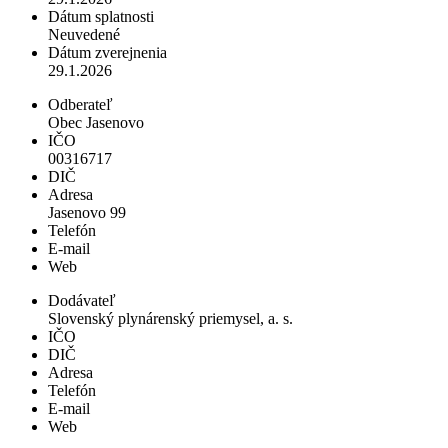
Dátum splatnosti
Neuvedené
Dátum zverejnenia
29.1.2026
Odberateľ
Obec Jasenovo
IČO
00316717
DIČ
Adresa
Jasenovo 99
Telefón
E-mail
Web
Dodávateľ
Slovenský plynárenský priemysel, a. s.
IČO
DIČ
Adresa
Telefón
E-mail
Web