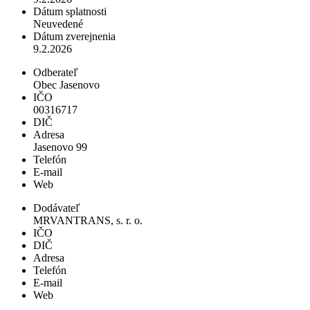
Dátum splatnosti
Neuvedené
Dátum zverejnenia
9.2.2026
Odberateľ
Obec Jasenovo
IČO
00316717
DIČ
Adresa
Jasenovo 99
Telefón
E-mail
Web
Dodávateľ
MRVANTRANS, s. r. o.
IČO
DIČ
Adresa
Telefón
E-mail
Web