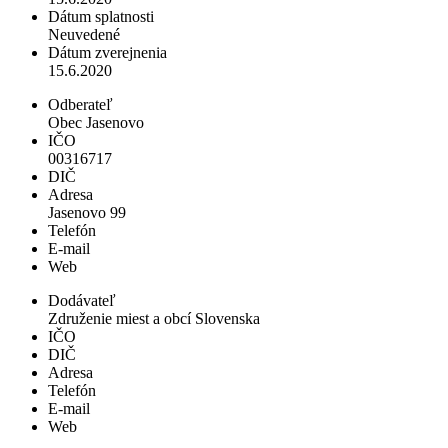
Dátum splatnosti
Neuvedené
Dátum zverejnenia
15.6.2020
Odberateľ
Obec Jasenovo
IČO
00316717
DIČ
Adresa
Jasenovo 99
Telefón
E-mail
Web
Dodávateľ
Združenie miest a obcí Slovenska
IČO
DIČ
Adresa
Telefón
E-mail
Web