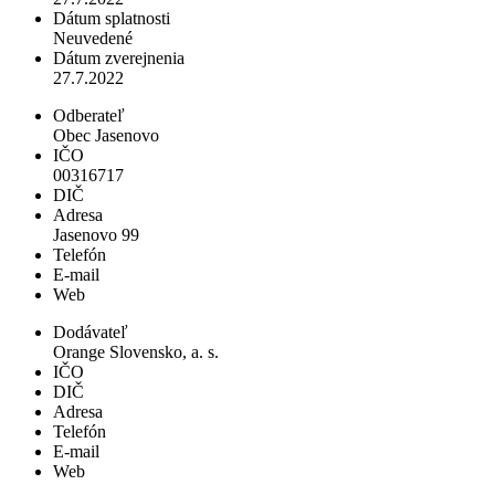
Dátum splatnosti
Neuvedené
Dátum zverejnenia
27.7.2022
Odberateľ
Obec Jasenovo
IČO
00316717
DIČ
Adresa
Jasenovo 99
Telefón
E-mail
Web
Dodávateľ
Orange Slovensko, a. s.
IČO
DIČ
Adresa
Telefón
E-mail
Web